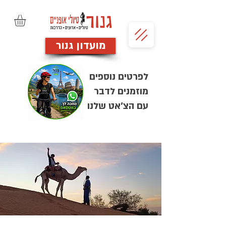
מועדון גנור
לפרטים נוספים
מוזמנים לדבר
עם הצ'אט שלנו