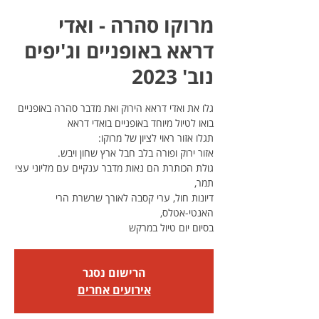
מרוקו סהרה - ואדי
דראא באופניים וג'יפים
נוב' 2023
גולת הכותרת הם נאות מדבר ענקיים עם מליוני עצי
דיונות חול, ערי קסבה לאורך שרשרת הרי
בסיום יום טיול במרקש
הרישום נסגר
אירועים אחרים