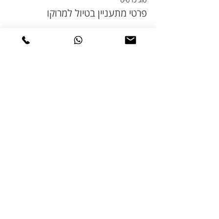
פרטי מתעניין בטיול למרוקו
פרטים נוספים
מחיר
שיתוף