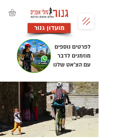
מועדון גנור
לפרטים נוספים
מוזמנים לדבר
עם הצ'אט שלנו