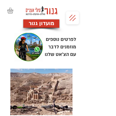
מועדון גנור
לפרטים נוספים
מוזמנים לדבר
עם הצ'אט שלנו