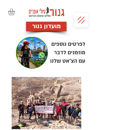
מועדון גנור
לפרטים נוספים
מוזמנים לדבר
עם הצ'אט שלנו