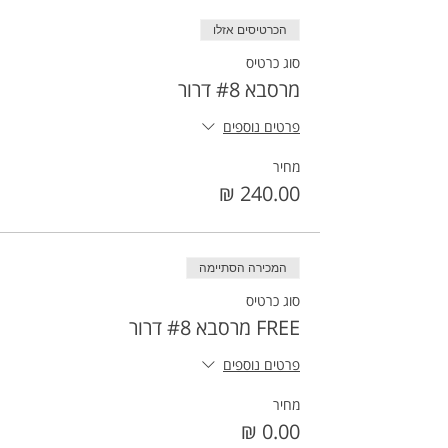
הכרטיסים אזלו
סוג כרטיס
מרסבא #8 דרור
פרטים נוספים
מחיר
המכירה הסתיימה
סוג כרטיס
FREE מרסבא #8 דרור
פרטים נוספים
מחיר