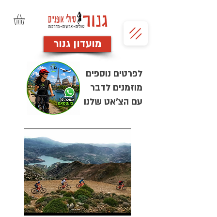
מועדון גנור
לפרטים נוספים
מוזמנים לדבר
עם הצ'אט שלנו