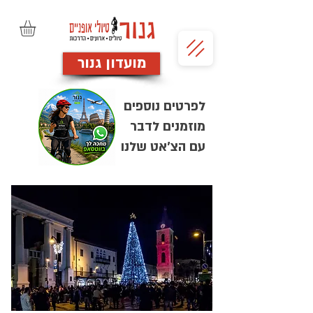
מועדון גנור
לפרטים נוספים
מוזמנים לדבר
עם הצ'אט שלנו