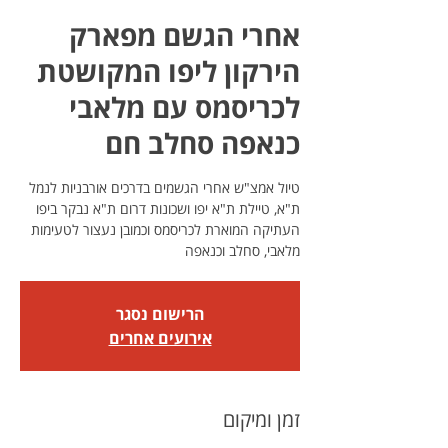
אחרי הגשם מפארק
הירקון ליפו המקושטת
לכריסמס עם מלאבי
כנאפה סחלב חם
טיול אמצ"ש אחרי הגשמים בדרכים אורבניות לנמל
ת"א, טיילת ת"א יפו ושכונות דרום ת"א נבקר ביפו
העתיקה המוארת לכריסמס וכמובן נעצור לטעימות
מלאבי, סחלב וכנאפה
הרישום נסגר
אירועים אחרים
זמן ומיקום