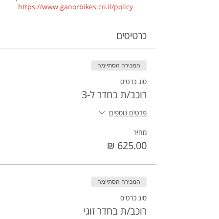
https://www.ganorbikes.co.il/policy 
כרטיסים
המכירה הסתיימה
סוג כרטיס
רוכב/ת בחדר ל-3
פרטים נוספים
מחיר
המכירה הסתיימה
סוג כרטיס
רוכב/ת בחדר זוגי