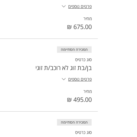
פרטים נוספים
מחיר
המכירה הסתיימה
סוג כרטיס
בן/בת זוג לא רוכב/ת זוגי
פרטים נוספים
מחיר
המכירה הסתיימה
סוג כרטיס