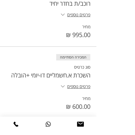
רוכב/ת בחדר יחיד
פרטים נוספים
מחיר
המכירה הסתיימה
סוג כרטיס
השכרת א.חשמליים דו-יומי +הובלה
פרטים נוספים
מחיר
המכירה הסתיימה