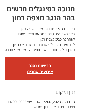
חנוכה בסינגלים חדשים
בהר הנגב מצפה רמון
חקר רשת הסינגלים החדשים שרק נפתחו
כמובן נדליק חנוכיה, נאכל סופגניה ונשיר שירי חנוכה
הרישום נסגר
אירועים אחרים
זמן ומיקום
13 בדצמ׳ 2023, 9:00 – 14 בדצמ׳ 2023, 14:00
מצפה רמון, מצפה רמון, ישראל