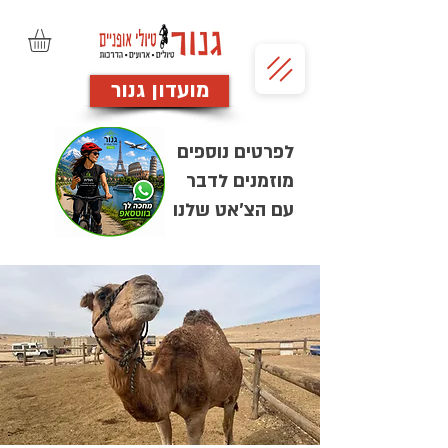
מועדון גנור
לפרטים נוספים
מוזמנים לדבר
עם הצ'אט שלנו