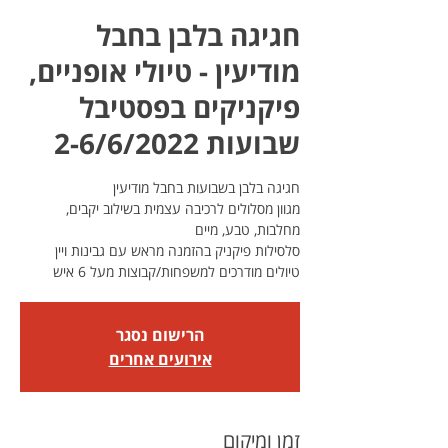
חגיגה בלבן בחבל
מודיעין - טיולי אופניים,
פיקניקים בפסטיבל
שבועות 2-6/6/2022
מגוון מסלולים לרכיבה עצמית בשילוב יקבים,
טיולים מודרכים למשפחות/קבוצות מעל 6 איש
הרישום נסגר
אירועים אחרים
זמן ומיקום