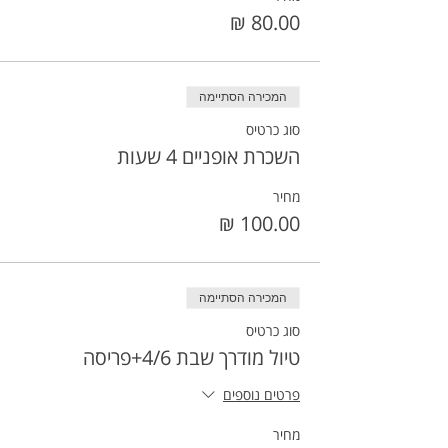
המכירה הסתיימה
סוג כרטיס
השכרת אופניים 4 שעות
מחיר
המכירה הסתיימה
סוג כרטיס
טיול מודרך שבת 4/6+פריסה
פרטים נוספים
מחיר