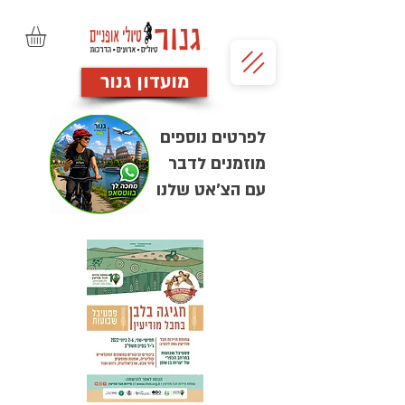
מועדון גנור
לפרטים נוספים
מוזמנים לדבר
עם הצ'אט שלנו