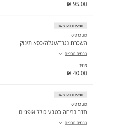
המכירה הסתיימה
סוג כרטיס
השכרת נגרר/עגלה/כסא תינוק
פרטים נוספים
מחיר
המכירה הסתיימה
סוג כרטיס
חדר בריחה בטבע כולל אופניים
פרטים נוספים