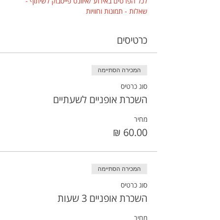
לכל הפרטים באירוע /איוונט פייסבוק לשיתוף - 
שאלות - תמונות וחוויות
כרטיסים
המכירה הסתיימה
סוג כרטיס
השכרת אופניים לשעתיים
מחיר
המכירה הסתיימה
סוג כרטיס
השכרת אופניים 3 שעות
מחיר