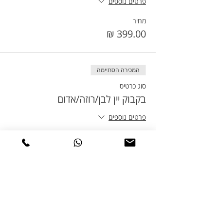
פרטים נוספים
מחיר
המכירה הסתיימה
סוג כרטיס
בקבוק יין לבן/רוזה/אדום
פרטים נוספים
מחיר
המכירה הסתיימה
סוג כרטיס
תוספת ילד 3+ לטיול פיקניק