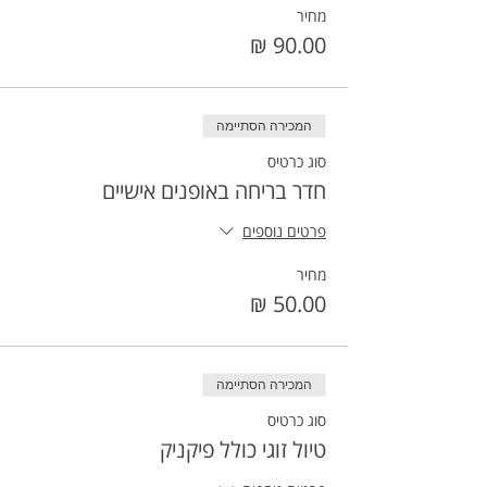
מחיר
המכירה הסתיימה
סוג כרטיס
חדר בריחה באופנים אישיים
פרטים נוספים
מחיר
המכירה הסתיימה
סוג כרטיס
טיול זוגי כולל פיקניק