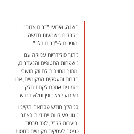
השנה, אירועי "דרום אדום" 
מקבלים משמעות חדשה 
והופכים ל-"דרום בלב". 
מתוך סולידריות עמוקה עם 
משפחות החטופים והנעדרים, 
ומתוך מחויבות לחיזוק תושבי 
הדרום והעסקים המקומיים, אנו 
מזמינים אתכם לקחת חלק 
באירוע יוצא דופן ומלא ברגש.
במהלך חודש פברואר יתקיימו 
מגוון פעילויות ייחודיות באתרי 
וביערות קק"ל, לצד סבסוד 
כניסה לעסקים מקומיים בחסות 