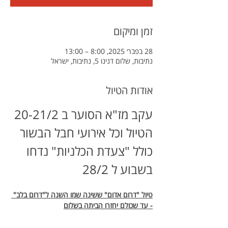
זמן ומיקום
28 בפבר׳ 2025, 8:00 – 13:00
נתיבות, שלום דנינו 5, נתיבות, ישראל
אודות הטיול
עקב מז"א הסוער ב 20-21/2 
הטיול וכל אירועי חבל הבשור 
כולל "צעדת הכלניות" נדחו 
בשבוע ל 28/2
טיול "דרום אדום" ששינה שמו השנה ל"דרום בלב" 
- עד שכולם יחזרו הביתה בשלום