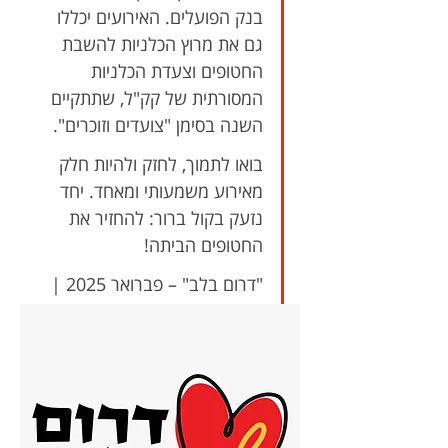
בנק הפועלים. האירועים יכללו 
גם את מרוץ הכלניות להשבת 
החטופים וצעדת הכלניות 
המסורתית של קק"ל, שתתקיים 
השנה בסימן "צועדים וזוכרים".
בואו לתמוך, לחזק ולהיות חלק 
מאירוע משמעותי ומאחד. יחד 
נזעק בקול ברור: להחזיר את 
החטופים הביתה! 
"דרום בלב" – פברואר 2025 | 