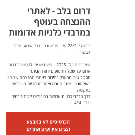
דרום בלב - לאתרי
ההנצחה בעוטף
במרבדי כלניות אדומות
נדחה ל 28/2 עקב מז"א ודחיית כל אירועי חבל
טיול דרום בלב 2025 - השם שניתן לפסטיבל דרום
מסלול טיול מפארק נתיבות לאתרי ההנצחה של ה7
באוקטובר - אתר הנובה ואתר המכוניות השרופות
דרך מרבדי כלניות אדומות בסינגלים קלים וזורמים
ודרכי 4*4
הכרטיסים לא במבצע
הציגו אירועים אחרים