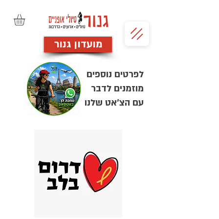
מועדון גנור
לפרטים נוספים
מוזמנים לדבר
עם הצ'אט שלנו