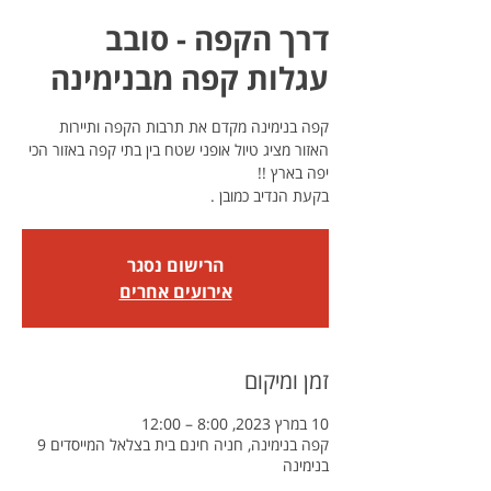
דרך הקפה - סובב
עגלות קפה מבנימינה
קפה בנימינה מקדם את תרבות הקפה ותיירות
האזור מציג טיול אופני שטח בין בתי קפה באזור הכי
בקעת הנדיב כמובן .
הרישום נסגר
אירועים אחרים
זמן ומיקום
10 במרץ 2023, 8:00 – 12:00
קפה בנימינה, חניה חינם בית בצלאל המייסדים 9
בנימינה