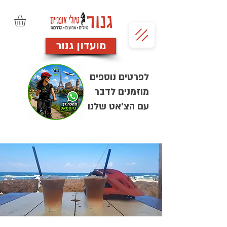
מועדון גנור
לפרטים נוספים
מוזמנים לדבר
עם הצ'אט שלנו