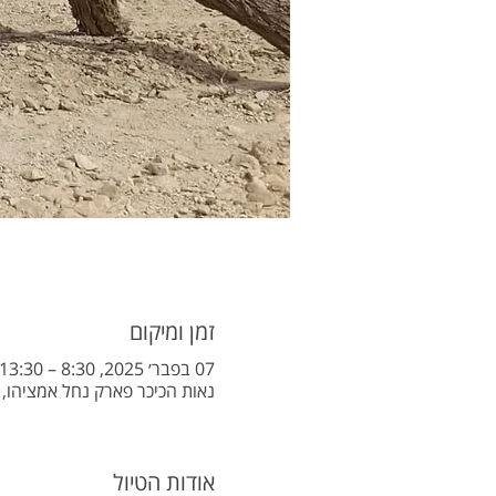
זמן ומיקום
07 בפבר׳ 2025, 8:30 – 13:30
נאות הכיכר פארק נחל אמציהו, נאות הכיכר,
אודות הטיול