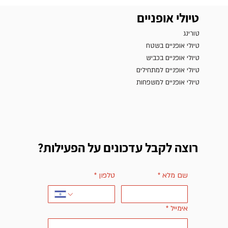
טיולי אופניים
טורינג
טיולי אופניים בשטח
טיולי אופניים בכביש
טיולי אופניים למתחילים
טיולי אופניים למשפחות
רוצה לקבל עדכונים על הפעילות?
שם מלא
*
טלפון
*
אימייל
*