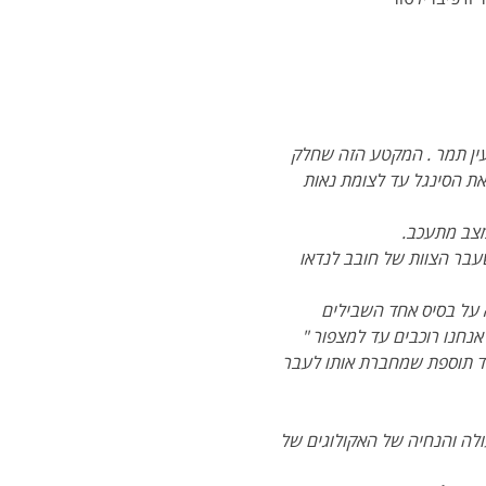
עין תמר . המקטע הזה שחלק 
ת הסינגל עד לצומת נאות 
מצב מתעכב.
בר הצוות של חובב לנדאו 
 על בסיס אחד השבילים 
נחנו רוכבים עד למצפור " 
ד תוספת שמחברת אותו לעבר 
ולה והנחיה של האקולוגים של 