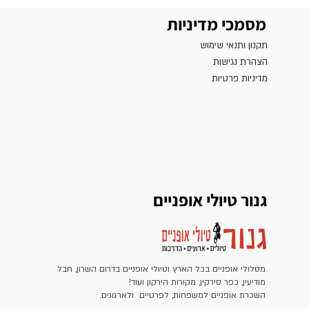
מסמכי מדיניות
תקנון ותנאי שימוש
הצהרת נגישות
מדיניות פרטיות
גנור טיולי אופניים
מסלולי אופניים בכל הארץ וטיולי אופניים בדרום השרון, חבל
מודיעין, כפר סירקין, מקורות הירקון ועוד!
השכרת אופניים למשפחות, לפרטיים ולארגונים.