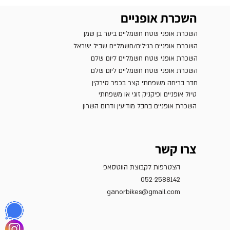
השכרת אופניים
השכרת אופני שטח חשמליים ביער בן שמן
השכרת אופניים רגילים/חשמליים שביל ישראל
השכרת אופני שטח חשמליים ליום שלם
השכרת אופני שטח חשמליים ליום שלם
חדר בריחה משפחתי קצר בכפר סירקין
טיול אופניים ופיקניק זוגי או משפחתי
השכרת אופניים בחבל מודיעין ודרום השרון
צרו קשר
הצטרפות לקבוצת הווטסאפ
052-2588142
ganorbikes@gmail.com