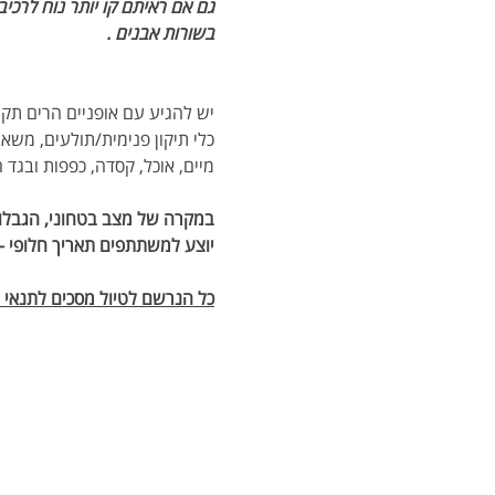
גם אם ראיתם קו יותר נוח לרכי
בשורות אבנים .
יש להגיע עם אופניים הרים תקי
כלי תיקון פנימית/תולעים, משאב
מיים, אוכל, קסדה, כפפות ובגד 
במקרה של מצב בטחוני, הגבלות 
יוצע למשתתפים תאריך חלופי - 
כל הנרשם לטיול מסכים לתנאי הת