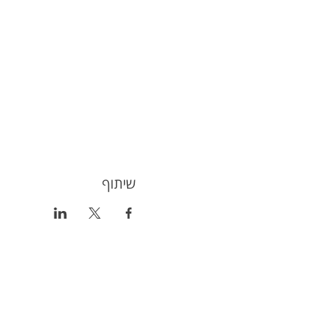
שיתוף