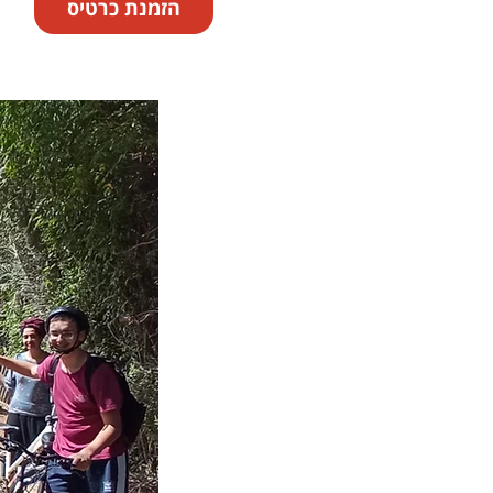
הזמנת כרטיס