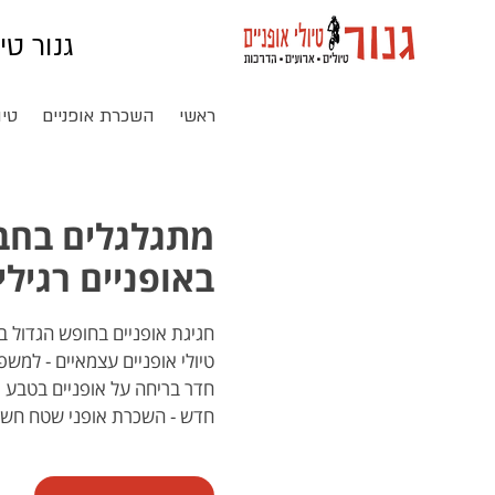
גנור טי
ראשי
השכרת אופניים
טיו
מתגלגלים בחבל 
באופניים רגיל
חדש - השכרת אופני שטח חשמל