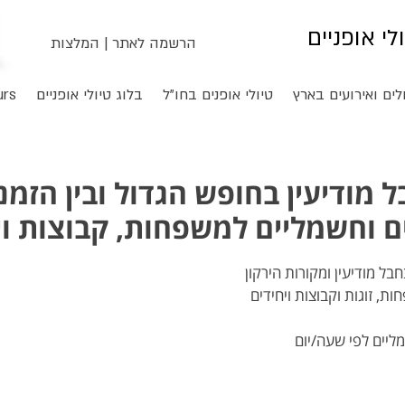
ולי אופניים
הרשמה לאתר
|
המלצות
לים ואירועים בארץ
טיולי אופנים בחו"ל
בלוג טיולי אופניים
urs
מודיעין בחופש הגדול ובין הזמני
ים וחשמליים למשפחות, קבוצות וי
יים לפי שעה/יום