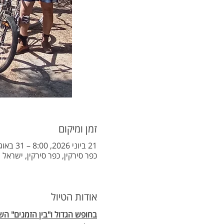
זמן ומיקום
21 ביוני 2026, 8:00 – 31 באוג׳ 2026, 19:00
כפר סירקין, כפר סירקין, ישראל
אודות הטיול
בחופש הגדול ו"בין הזמנים" הש