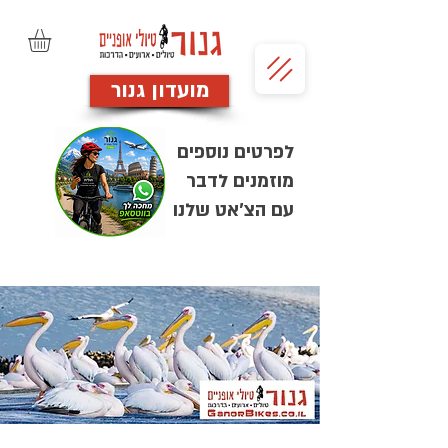
מועדון גנור
לפרטים נוספים
מוזמנים לדבר
עם הצ'אט שלנו