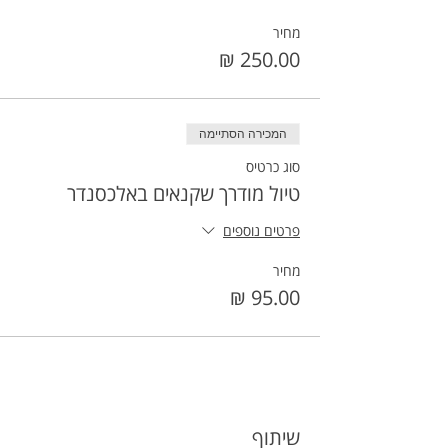
מחיר
המכירה הסתיימה
סוג כרטיס
טיול מודרך שקנאים באלכסנדר
פרטים נוספים
מחיר
שיתוף