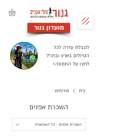
מועדון גנור
לקבלת עזרה לכל
הטיולים בארץ ובחו"ל
<לחצו על התמונה
בית
שירותים
השכרת אפנים
השכרת אפנים - כל האפשרויו