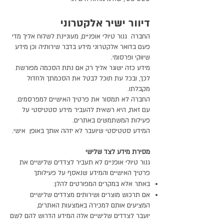
דיוור ישיר אלקטרוני
החברה גנור טיולי אופניים, מעוניינת לשלוח אליך מדי
פעם בדואר אלקטרוני מידע בדבר שירותיה וכן מידע
שיווקי ופרסומי.
מידע כזה ישוגר אליך רק אם נתת הסכמה מפורשת
לכך, ובכל עת תוכל לבטל את הסכמתך ולחדול
מקבלתו.
החברה לא תמסור את פרטיך האישיים למפרסמים.
עם זאת, היא רשאית להעביר מידע סטטיסטי על
פעילות המשתמשים באתרים.
המידע סטטיסטי שיועבר לא יזהה אותך באופן אישי.
מסירת מידע לצד שלישי
גנור טיולי אופניים לא תעביר לצדדים שלישיים את
פרטיך האישיים והמידע שנאסף על פעילותך
באתר אלא במקרים המפורטים להלן:
אם תרכוש מוצרים ושירותים מצדדים שלישיים
המציעים אותם למכירה באמצעות האתרים,
יועבר לצדדים שלישיים אלה המידע הדרוש להם לשם