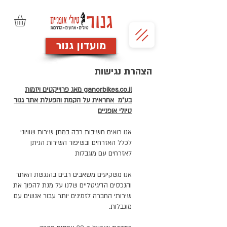
מועדון גנור
הצהרת נגישות
ganorbikes.co.il מאג פרוייקטים ויזמות
בע"מ אחראית על הקמת והפעלת אתר גנור
טיולי אופניים
אנו רואים חשיבות רבה במתן שירות שוויוני
לכלל האזרחים ובשיפור השירות הניתן
לאזרחים עם מוגבלות
אנו משקיעים משאבים רבים בהנגשת האתר
והנכסים הדיגיטליים שלנו על מנת להפוך את
שירותי החברה לזמינים יותר עבור אנשים עם
מוגבלות.