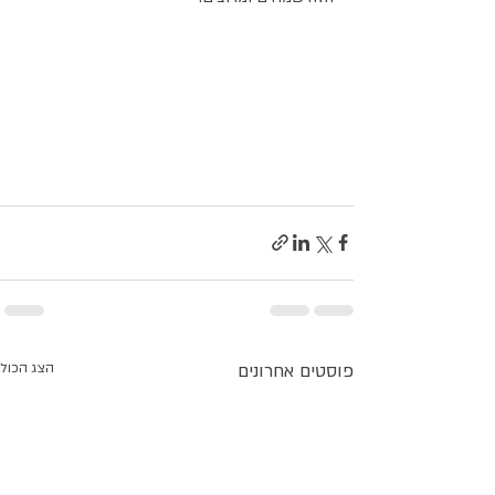
פוסטים אחרונים
הצג הכול