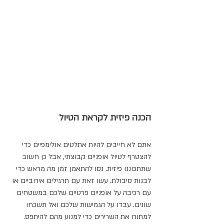
הכנה פיזית לקראת הטיול
אתם לא חייבים להיות אתלטים אולימפיים כדי 
להצטרף לטיול אופניים קבוצתי, אבל כן חשוב 
שתתכוננו פיזית. נסו להתאמן זמן מה מראש כדי 
לבנות סיבולת. עשו זאת עם תרגילים אירוביים או 
עם רכיבה על אופניים פרטיים שלכם במשטחים 
שונים. עבדו על הגמישות שלכם ואל תשכחו 
למתוח את השרירים כדי למנוע מהם להיתפס.