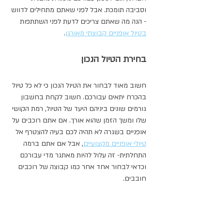
וסביבה תומכת. אבל לפני שאתם מתחילים לדווש 
- הנה מה שאתם צריכים לדעת לפני השתתפות 
בטיול אופניים קבוצתי מאורגן
.
בחירת הטיול הנכון
חשוב מאוד לבחור את הטיול הנכון כי לא כל טיול 
בהכרח יתאים עבורכם. חשוב לקחת בחשבון 
גורמים שונים ביניהם היעד של הטיול, רמת הקושי 
שלו ומשך הזמן שהוא אורך. אם אתם רוכבים על 
אופניים בשגרה לא תהיה לכם בעיה להצטרף אל 
טיולי אופניים מקצועיים
, אבל אם אתם ברמה 
התחלתית- זה עלול להיות מאתגר מדי עבורכם 
וכדאי לבחור אחד אחר כמו קבוצה של רוכבים 
חובבים.