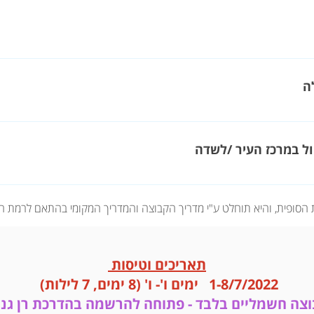
 הסופית, והיא תוחלט ע"י מדריך הקבוצה והמדריך המקומי בהתאם לרמת 
תאריכים וטיסות
1-8/7/2022 ימים ו'- ו' (8 ימים, 7 לילות)
צה חשמליים בלבד - פתוחה להרשמה בהדרכת רן גנ