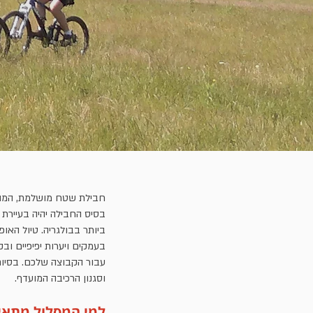
חבילת שטח מושלמת, המותא
ביותר בבולגריה. טיול האופ
בעמקים ויערות יפיפיים וב
עבור הקבוצה שלכם. בסיום
וסגנון הרכיבה המועדף.
למי המסלול מתאי