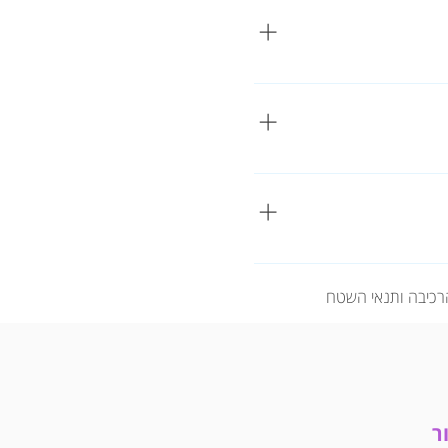
הרכיבה ותנאי השטח
ור