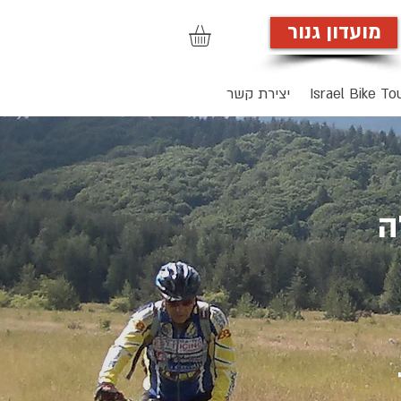
מועדון גנור
הרשמה לאתר
Israel Bike To
יצירת קשר
ה