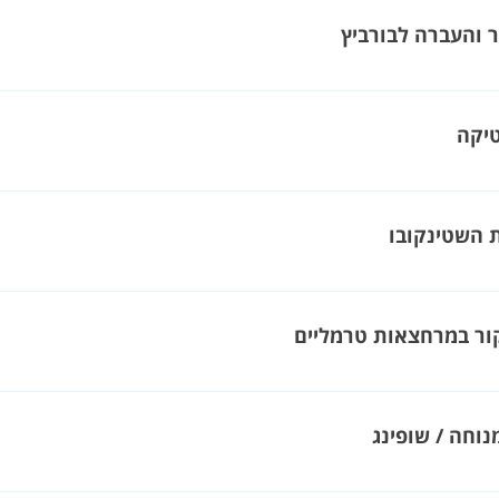
צא לרכיבת בדיקה קטנה.