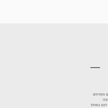
ם והפרחים
יבה
ה לכם במהלך