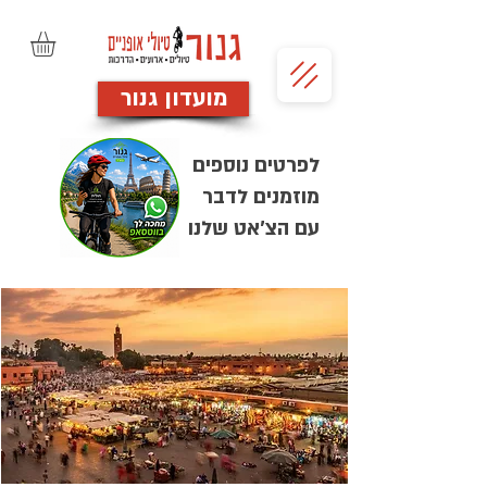
מועדון גנור
לפרטים נוספים
מוזמנים לדבר
עם הצ'אט שלנו