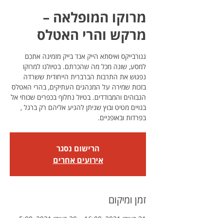
מרוקו המופלאה –
מרקש והרי האטלס
גנורבייקס ואיסתא הייק אנד בייק מזמינה אתכם
למסע, שונה מכל מה שהכרתם. בטיולנו למרוקו
נפגוש את התרבות הברברית הייחודית ששרדה
בזכות שמירה על המנהגים העתיקים, בהרי האטלס
הגבוהים והמבודדים. בטיול נחלוף בכפרים שכוחי אל
בנויים מטיט ובוץ שניתן להגיע אליהם רק ברגל ,
בפרדות ובאופניים.
הרישום נסגר
אירועים אחרים
זמן ומיקום