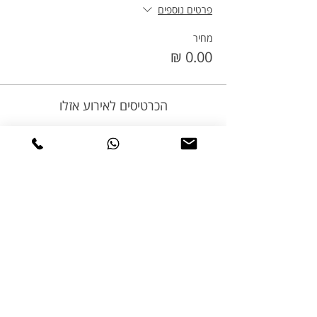
פרטים נוספים
מחיר
הכרטיסים לאירוע אזלו
שיתוף
טיולי אופניים