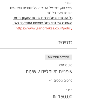
מקורי
עפ"י חוק בישראל הרכיבה על אופניים חשמליים 
מותרת מעל גיל 16
כל הנרשם לטיול מסכים לתנאי התקנון ותנאי 
השימוש של גנור טיולי אופניים המופיעים כאן: 
https://www.ganorbikes.co.il/policy 
כרטיסים
המכירה הסתיימה
סוג כרטיס
אופניים חשמליים 2 שעות
פרטים נוספים
מחיר