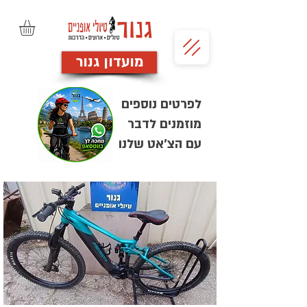
מועדון גנור
לפרטים נוספים
מוזמנים לדבר
עם הצ'אט שלנו