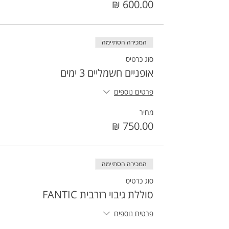
המכירה הסתיימה
סוג כרטיס
אופניים חשמליים 3 ימים
פרטים נוספים
מחיר
המכירה הסתיימה
סוג כרטיס
סוללת גיבוי רזרבית FANTIC
פרטים נוספים