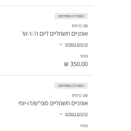
המכירה הסתיימה
סוג כרטיס
אופניים חשמליים ליום ה'-ו'-ש'
פרטים נוספים
מחיר
המכירה הסתיימה
סוג כרטיס
אופניים חשמליים סופ"ש/דו-יומי
פרטים נוספים
מחיר