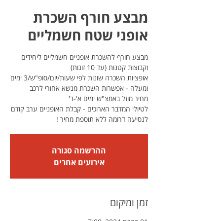
מבצע חורף השכרת
אופני שטח חשמליים
מבצע חורף להשכרת אופניים חשמליים ליחידים
אופציות השכרה שונות לפי שעות/יום/סופ"ש/3 ימים
לטיולי המדבר הארוכים - קבלת האופניים ערב קודם
לנסיעה דרומה ללא תוספת מחיר !
ההרשמה סגורה
אירועים אחרים
זמן ומיקום