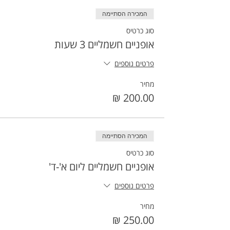
המכירה הסתיימה
סוג כרטיס
אופניים חשמליים 3 שעות
פרטים נוספים
מחיר
המכירה הסתיימה
סוג כרטיס
אופניים חשמליים ליום א'-ד'
פרטים נוספים
מחיר