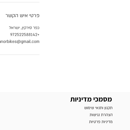
פרטי איש הקשר
כפר סירקין, ישראל
+972522588142
anorbikes@gmail.com
מסמכי מדיניות
תקנון ותנאי שימוש
הצהרת נגישות
מדיניות פרטיות