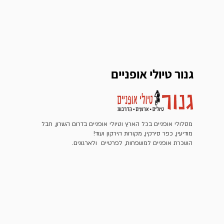
גנור טיולי אופניים
מסלולי אופניים בכל הארץ וטיולי אופניים בדרום השרון, חבל
מודיעין, כפר סירקין, מקורות הירקון ועוד!
השכרת אופניים למשפחות, לפרטיים ולארגונים.