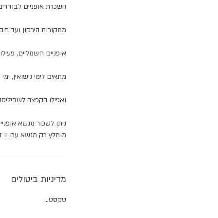
מומלץ רק מנשא עם וו דרירה להובלת
מדיניות ביטולים
טקסט...