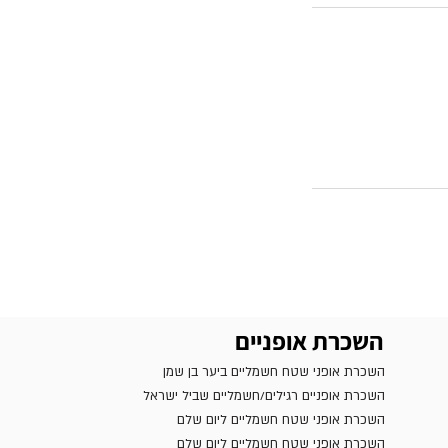
השכרת אופניים
השכרת אופני שטח חשמליים ביער בן שמן
השכרת אופניים רגילים/חשמליים שביל ישראל
השכרת אופני שטח חשמליים ליום שלם
השכרת אופני שטח חשמליים ליום שלם