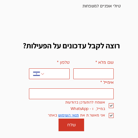
טיולי אופניים למשפחות
רוצה לקבל עדכונים על הפעילות?
שם מלא
*
טלפון
*
אימייל
*
אשמח להתעדכן בהודעות 
במייל,  ו - WhatsApp
אני מאשר.ת את 
תנאי השימוש
 באתר
שלח