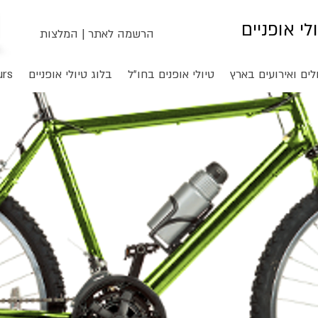
ולי אופניים
הרשמה לאתר
|
המלצות
לים ואירועים בארץ
טיולי אופנים בחו"ל
בלוג טיולי אופניים
urs