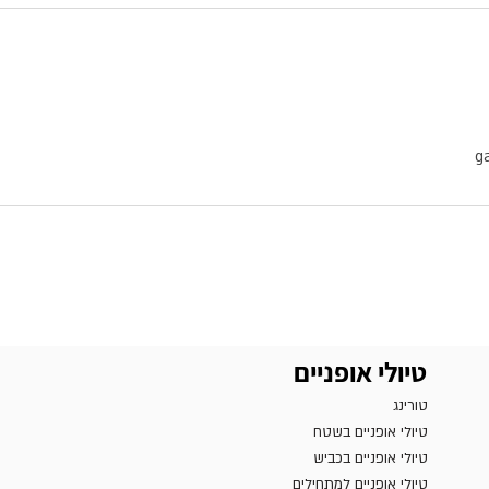
g
טיולי אופניים
טורינג
טיולי אופניים בשטח
טיולי אופניים בכביש
טיולי אופניים למתחילים