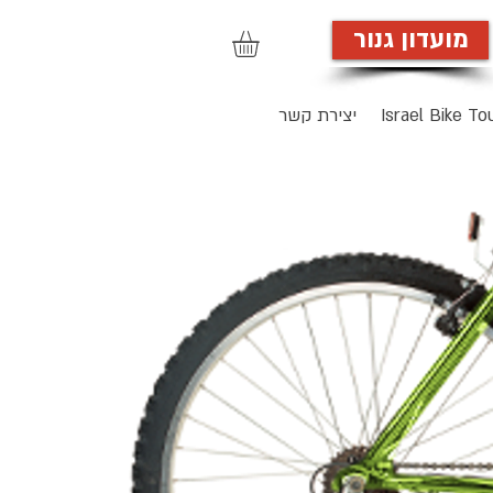
מועדון גנור
הרשמה לאתר
Israel Bike To
יצירת קשר