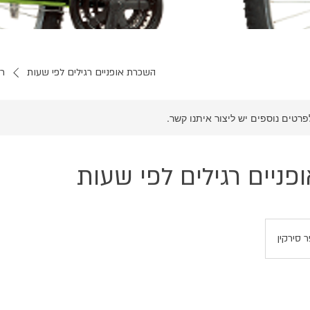
השכרת אופניים רגילים לפי שעות
רש
לפרטים נוספים יש ליצור איתנו קשר.
ניים רגילים לפי שעות
 סירקין