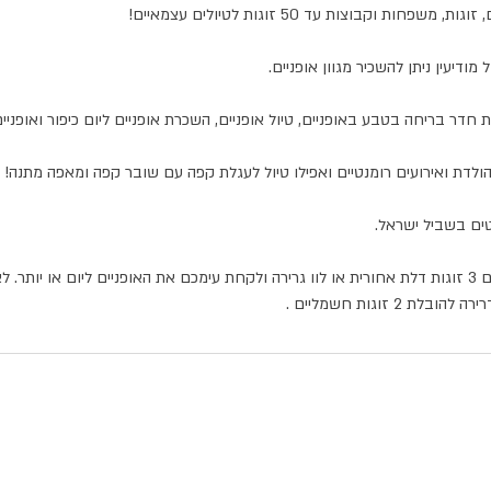
ניתן לשכור מנשא אופניים 3 זוגות דלת אחורית או לוו גרירה ולקחת עימכם את האופניים ליום או יו
 2 זוגות חשמליים .