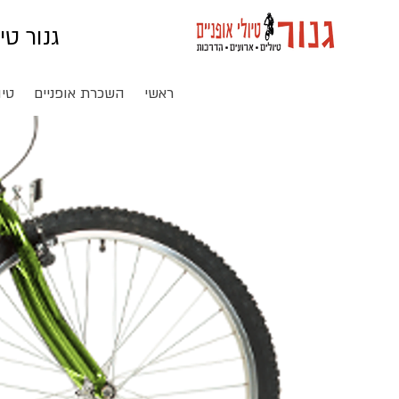
גנור טי
ראשי
השכרת אופניים
טיו