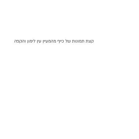
קצת תמונות של כייף מהמעיין עין לימון והקפה 