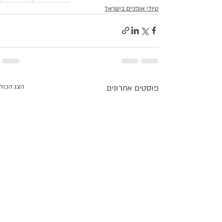
טיולי אופניים בישראל
פוסטים אחרונים
הצג הכול