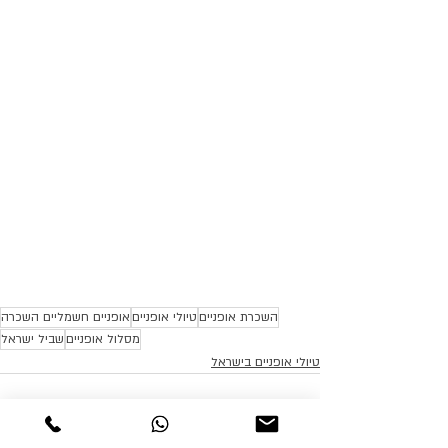
השכרת אופניים
טיולי אופניים
אופניים חשמליים השכרה
מסלול אופניים
שביל ישראל
טיולי אופניים בישראל