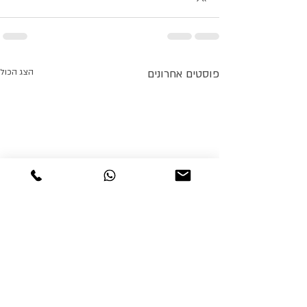
פוסטים אחרונים
הצג הכול