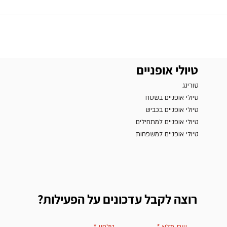
טיולי אופניים
טורינג
טיולי אופניים בשטח
טיולי אופניים בכביש
טיולי אופניים למתחילים
טיולי אופניים למשפחות
רוצה לקבל עדכונים על הפעילות?
שם מלא
*
טלפון
*