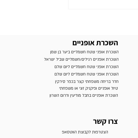
השכרת אופניים
השכרת אופני שטח חשמליים ביער בן שמן
השכרת אופניים רגילים/חשמליים שביל ישראל
השכרת אופני שטח חשמליים ליום שלם
השכרת אופני שטח חשמליים ליום שלם
חדר בריחה משפחתי קצר בכפר סירקין
טיול אופניים ופיקניק זוגי או משפחתי
השכרת אופניים בחבל מודיעין ודרום השרון
צרו קשר
הצטרפות לקבוצת הווטסאפ