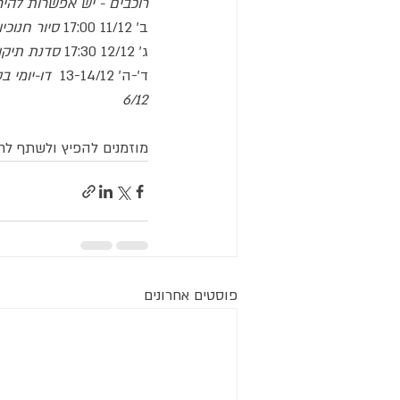
רוכבים - יש אפשרות להיר
ב' 11/12 17:00 
סיור חנוכ
ג' 12/12 17:30 
סדנת תיקו
ד'-ה' 13-14/12  
דו-יומי 
6/12
מוזמנים להפיץ ולשתף לחברים 
פוסטים אחרונים