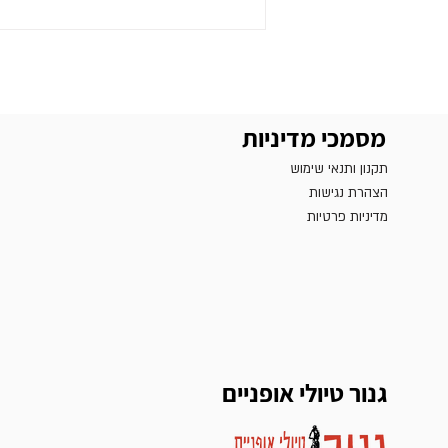
השרון וחבל מודיעין – מסלולים
קלים, קפה, טעמים וחוויות
מסמכי מדיניות
תקנון ותנאי שימוש
הצהרת נגישות
מדיניות פרטיות
גנור טיולי אופניים