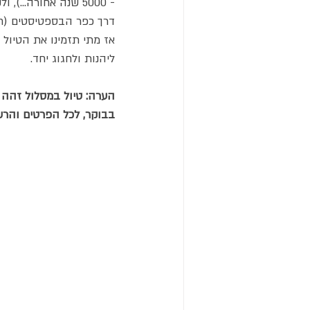
- 5000 שנה אחורה.
דרך כפר הבספטיסטים (חל
ליהנות ולחגוג יחד.
בבוקר, לכל הפרטים והרש