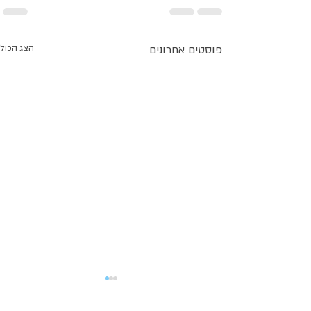
פוסטים אחרונים
הצג הכול