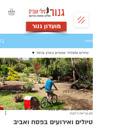
מועדון גנור
פוסט
טיולים ומסלולי אופניים בארץ ובחול
טיולים ומסלולי אופניים בארץ ובחול
טיולי אופניים בישראל
טיולי אופניים בחו"ל
טיול אופניים בסין
מסלול אופניים סין שנחאי בייג'ין
טיול אופניים חשמליים בסין
זמן קריאה 1 דקות
טיולים ואירועים בפסח ואביב