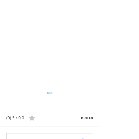
תגובות
0.0 / 5 ‏(0)