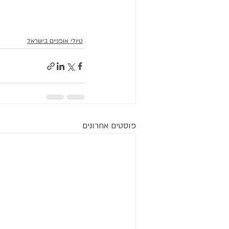
טיולי אופניים בישראל
פוסטים אחרונים