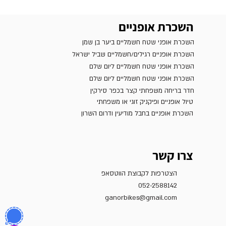
השכרת אופניים
השכרת אופני שטח חשמליים ביער בן שמן
השכרת אופניים רגילים/חשמליים שביל ישראל
השכרת אופני שטח חשמליים ליום שלם
השכרת אופני שטח חשמליים ליום שלם
חדר בריחה משפחתי קצר בכפר סירקין
טיול אופניים ופיקניק זוגי או משפחתי
השכרת אופניים בחבל מודיעין ודרום השרון
צרו קשר
הצטרפות לקבוצת הווטסאפ
052-2588142
ganorbikes@gmail.com