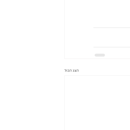
הצג הכול