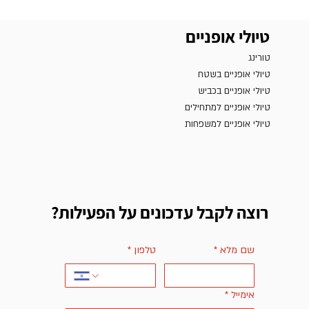
טיולי אופניים
טורינג
טיולי אופניים בשטח
טיולי אופניים בכביש
טיולי אופניים למתחילים
טיולי אופניים למשפחות
רוצה לקבל עדכונים על הפעילות?
שם מלא
*
טלפון
*
אימייל
*