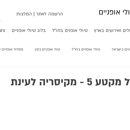
ולי אופניים
הרשמה לאתר
|
המלצות
לים ואירועים בארץ
טיולי אופנים בחו"ל
בלוג טיולי אופניים
urs
ניים בישראל
טיולי אופניים בחו"ל
טיול אופניים בסין
מסלול אופניים סי
 מקיסריה לעינת