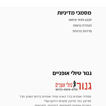
מסמכי מדיניות
תקנון ותנאי שימוש
הצהרת נגישות
מדיניות פרטיות
גנור טיולי אופניים
מסלולי אופניים בכל הארץ וטיולי אופניים בדרום השרון, חבל
מודיעין, כפר סירקין, מקורות הירקון ועוד!
השכרת אופניים למשפחות, לפרטיים ולארגונים.