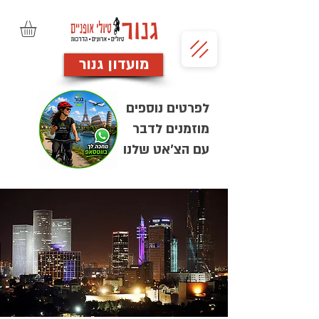
מועדון גנור
לפרטים נוספים
מוזמנים לדבר
עם הצ'אט שלנו